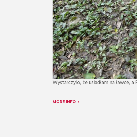
Wystarczyło, że usiadłam na ławce, a 
MORE INFO