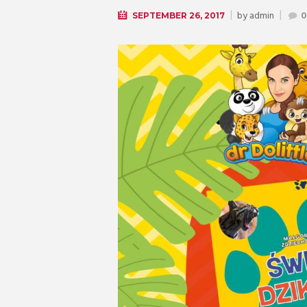
by
admin
SEPTEMBER 26, 2017