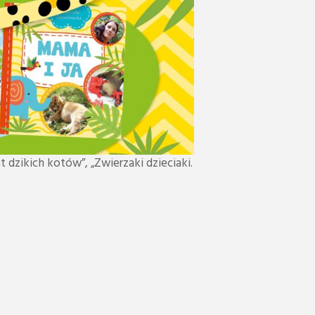
t dzikich kotów”, „Zwierzaki dzieciaki.