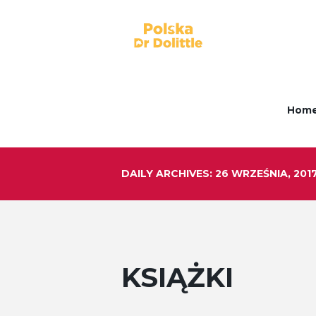
Hom
DAILY ARCHIVES: 26 WRZEŚNIA, 201
KSIĄŻKI