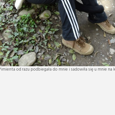
Pimienta od razu podbiegała do mnie i sadowiła się u mnie na 