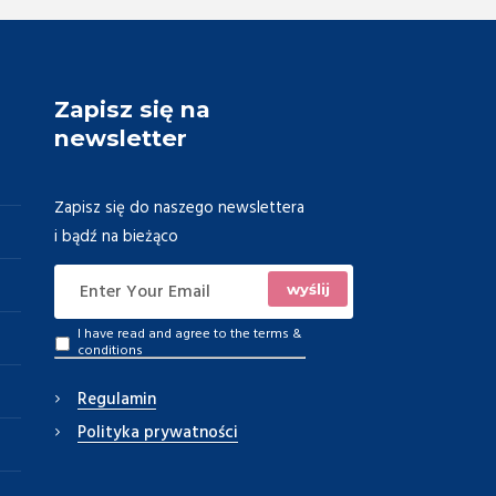
Zapisz się na
newsletter
Zapisz się do naszego newslettera
i bądź na bieżąco
I have read and agree to the
terms &
conditions
Regulamin
Polityka prywatności