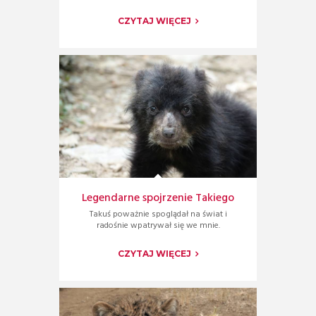
CZYTAJ WIĘCEJ
Legendarne spojrzenie Takiego
Takuś poważnie spoglądał na świat i
radośnie wpatrywał się we mnie.
CZYTAJ WIĘCEJ