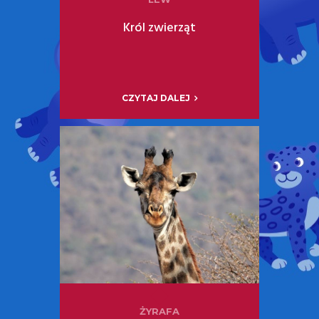
Król zwierząt
CZYTAJ DALEJ
ŻYRAFA