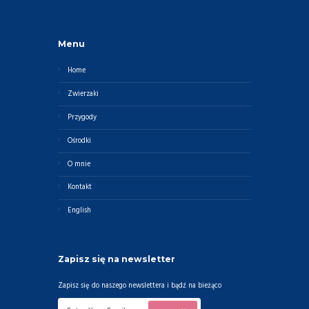
Menu
Home
Zwierzaki
Przygody
Ośrodki
O mnie
Kontakt
English
Zapisz się na newsletter
Zapisz się do naszego newslettera i bądź na bieżąco