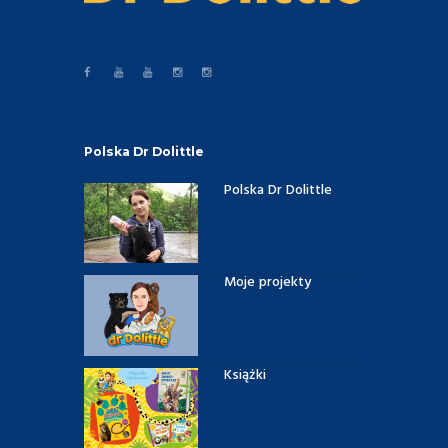
Polska Dr Dolittle
Polska Dr Dolittle
Moje projekty
Książki