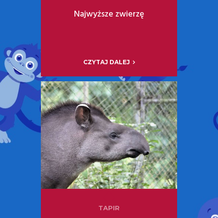
Najwyższe zwierzę
CZYTAJ DALEJ
TAPIR