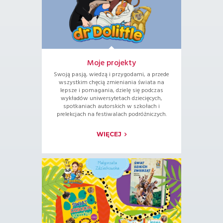
Moje projekty
Swoją pasją, wiedzą i przygodami, a przede
wszystkim chęcią zmieniania świata na
lepsze i pomagania, dzielę się podczas
wykładów uniwersytetach dziecięcych,
spotkaniach autorskich w szkołach i
prelekcjach na festiwalach podróżniczych.
WIĘCEJ