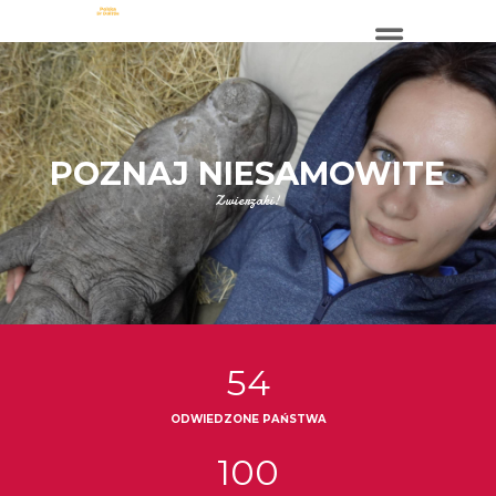
54
ODWIEDZONE PAŃSTWA
100