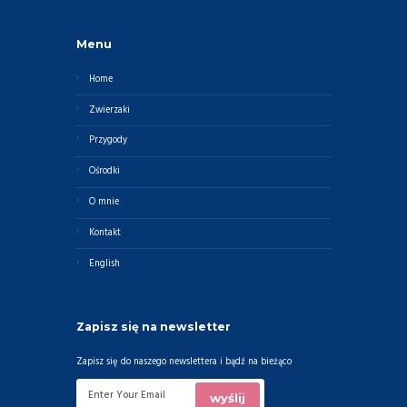
Menu
Home
Zwierzaki
Przygody
Ośrodki
O mnie
Kontakt
English
Zapisz się na newsletter
Zapisz się do naszego newslettera i bądź na bieżąco