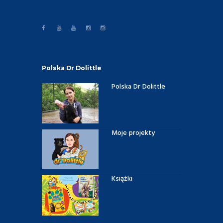
Polska Dr Dolittle
Polska Dr Dolittle
Moje projekty
Książki