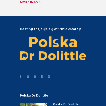
MORE INFO
Hosting znajduje się w firmie elcaro.pl
Polska Dr Dolittle
Polska Dr Dolittle