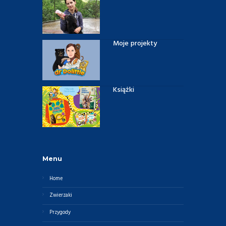
Moje projekty
Książki
Menu
Home
Zwierzaki
Przygody