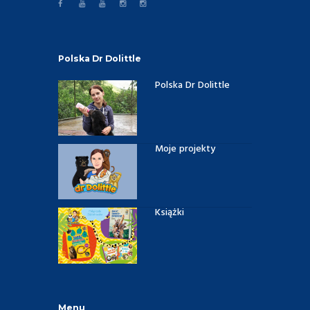
Polska Dr Dolittle
Polska Dr Dolittle
Moje projekty
Książki
Menu