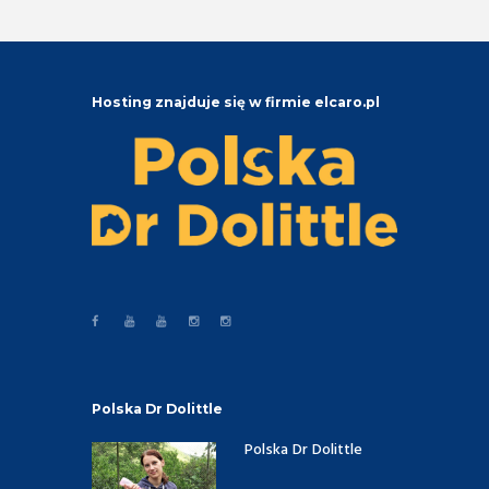
Hosting znajduje się w firmie elcaro.pl
Polska Dr Dolittle
Polska Dr Dolittle