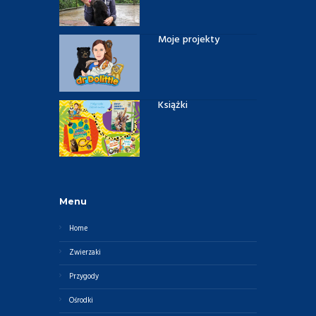
Moje projekty
Książki
Menu
Home
Zwierzaki
Przygody
Ośrodki