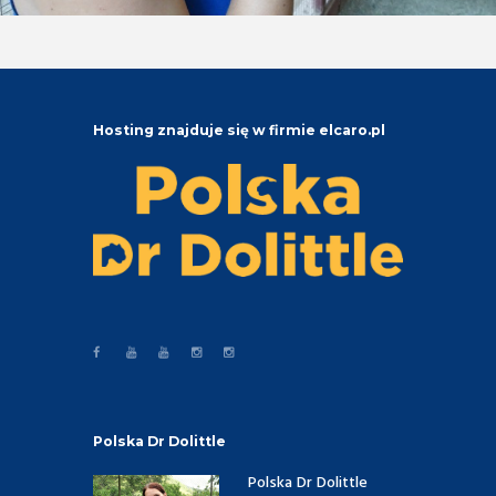
Hosting znajduje się w firmie elcaro.pl
Polska Dr Dolittle
Polska Dr Dolittle