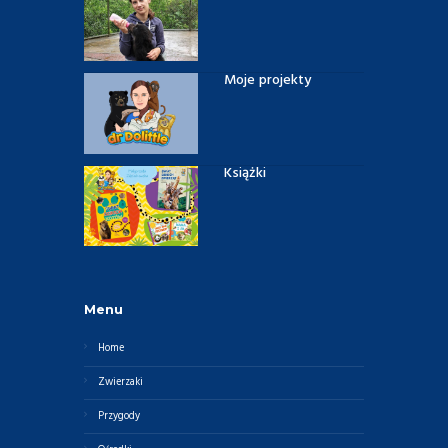
Moje projekty
Książki
Menu
Home
Zwierzaki
Przygody