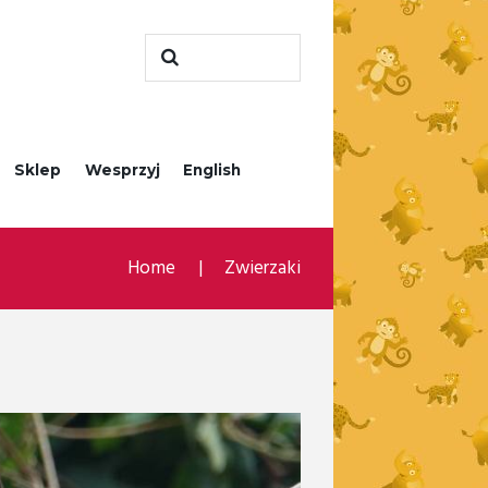
Sklep
Wesprzyj
English
Home
Zwierzaki