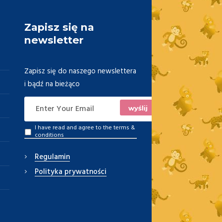
Zapisz się na
newsletter
Zapisz się do naszego newslettera
i bądź na bieżąco
I have read and agree to the
terms &
conditions
Regulamin
Polityka prywatności