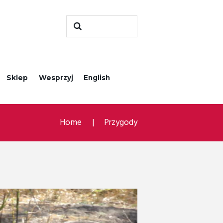
Sklep
Wesprzyj
English
Home
Przygody