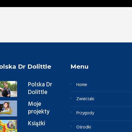
olska Dr Dolittle
Menu
Polska Dr
Home
Dolittle
Zwierzaki
Moje
projekty
Przygody
Książki
Ośrodki