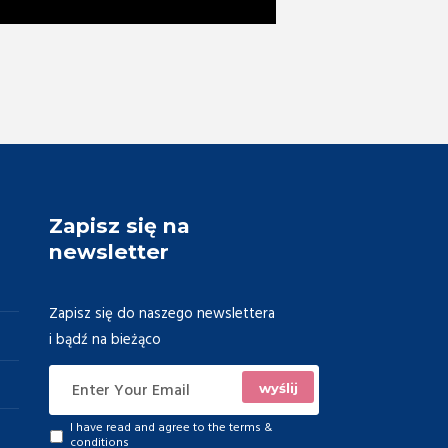
Zapisz się na
newsletter
Zapisz się do naszego newslettera
i bądź na bieżąco
I have read and agree to the
terms &
conditions