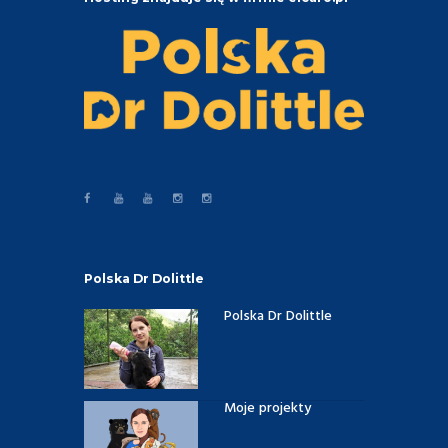
Polska Dr Dolittle
Polska Dr Dolittle
Moje projekty