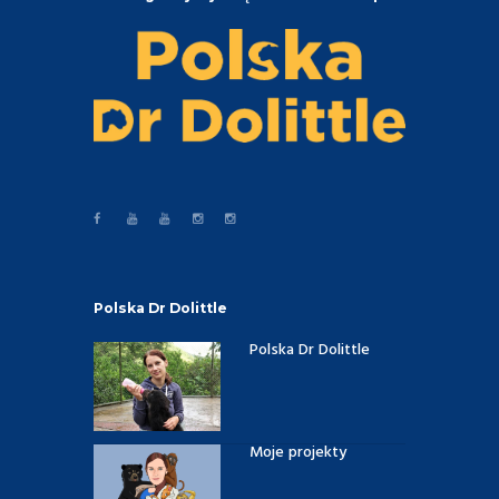
Polska Dr Dolittle
Polska Dr Dolittle
Moje projekty