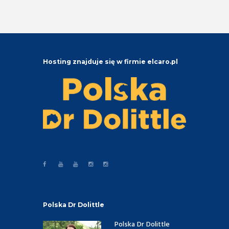
Hosting znajduje się w firmie elcaro.pl
Polska Dr Dolittle
Polska Dr Dolittle