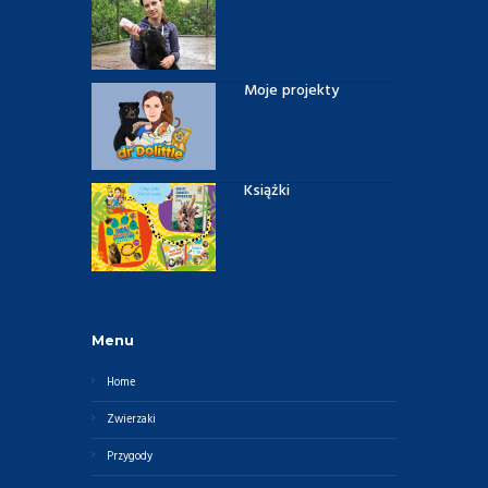
Moje projekty
Książki
Menu
Home
Zwierzaki
Przygody