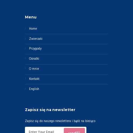
Menu
Home
Zwierzaki
Przygody
Ośrodki
O mnie
Kontakt
English
Zapisz się na newsletter
Zapisz się do naszego newslettera i bądź na bieżąco