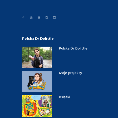
Polska Dr Dolittle
Polska Dr Dolittle
Moje projekty
Książki