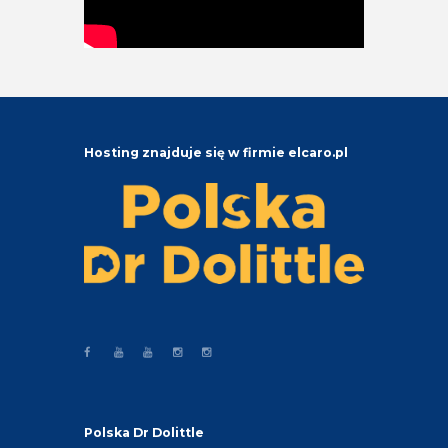
Hosting znajduje się w firmie elcaro.pl
Polska Dr Dolittle