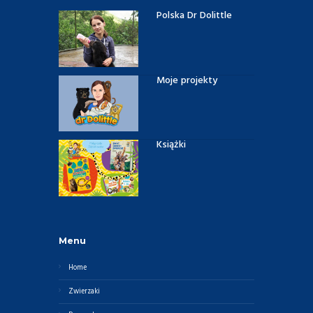
Polska Dr Dolittle
Moje projekty
Książki
Menu
Home
Zwierzaki