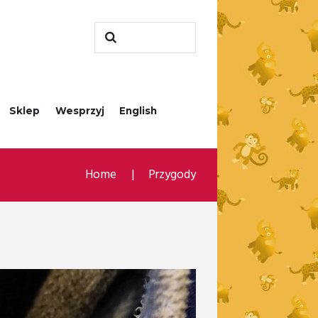
Sklep
Wesprzyj
English
Home
Przygody