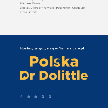
Marzena Kawa.
źródła: „Otters of the world” Paul Yoxon, Criadouro
Onca Pintada.
Hosting znajduje się w firmie elcaro.pl