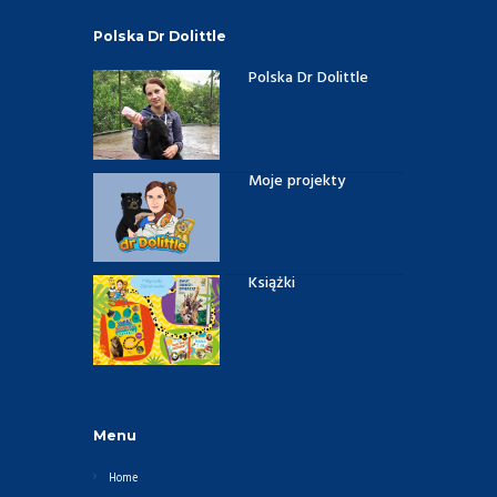
Polska Dr Dolittle
Polska Dr Dolittle
Moje projekty
Książki
Menu
Home