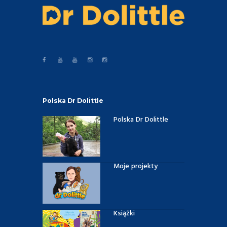
Polska Dr Dolittle
Polska Dr Dolittle
Moje projekty
Książki