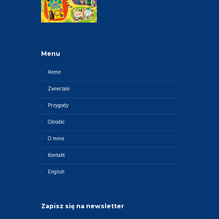
Menu
Home
Zwierzaki
Przygody
Ośrodki
O mnie
Kontakt
English
Zapisz się na newsletter