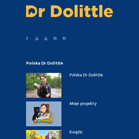
Polska Dr Dolittle
Polska Dr Dolittle
Moje projekty
Książki