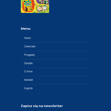
Menu
Home
Zwierzaki
Przygody
Ośrodki
O mnie
Kontakt
English
Zapisz się na newsletter