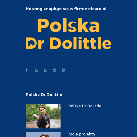
Hosting znajduje się w firmie elcaro.pl
Polska Dr Dolittle
Polska Dr Dolittle
Moje projekty