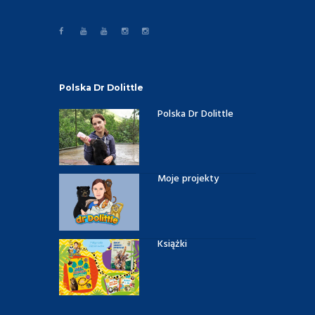
Polska Dr Dolittle
Polska Dr Dolittle
Moje projekty
Książki