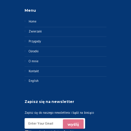
Menu
Home
Zwierzaki
Przygody
Ośrodki
O mnie
Kontakt
English
Zapisz się na newsletter
Zapisz się do naszego newslettera i bądź na bieżąco