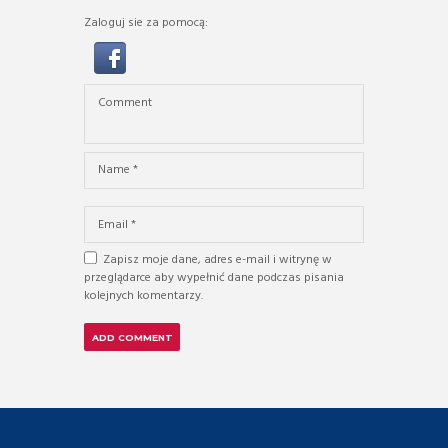
Zaloguj sie za pomocą:
Zapisz moje dane, adres e-mail i witrynę w
przeglądarce aby wypełnić dane podczas pisania
kolejnych komentarzy.