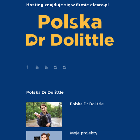
Hosting znajduje się w firmie elcaro.pl
Polska Dr Dolittle
Polska Dr Dolittle
Moje projekty