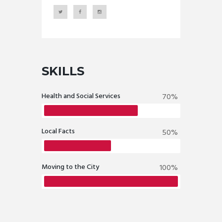
SKILLS
Health and Social Services
70%
Local Facts
50%
Moving to the City
100%