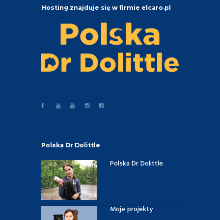
Hosting znajduje się w firmie elcaro.pl
Polska Dr Dolittle
Polska Dr Dolittle
Moje projekty