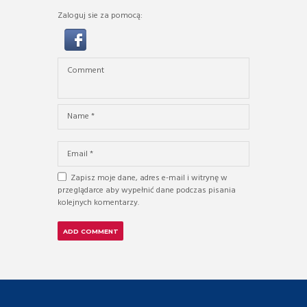
Zaloguj sie za pomocą:
Zapisz moje dane, adres e-mail i witrynę w
przeglądarce aby wypełnić dane podczas pisania
kolejnych komentarzy.