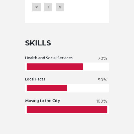
SKILLS
Health and Social Services
70%
Local Facts
50%
Moving to the City
100%