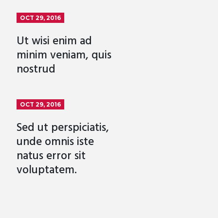
OCT 29, 2016
Ut wisi enim ad
minim veniam, quis
nostrud
OCT 29, 2016
Sed ut perspiciatis,
unde omnis iste
natus error sit
voluptatem.