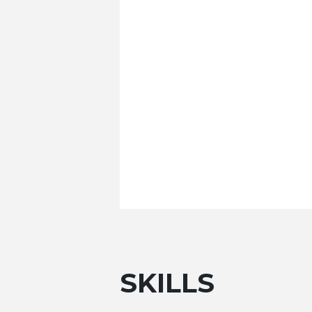
SKILLS