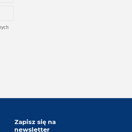
nych
Zapisz się na
newsletter