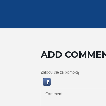
ADD COMME
Zaloguj sie za pomocą: