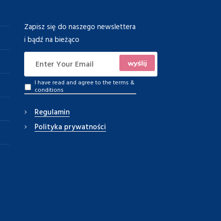
Zapisz się do naszego newslettera
i bądź na bieżąco
I have read and agree to the
terms &
conditions
Regulamin
Polityka prywatności