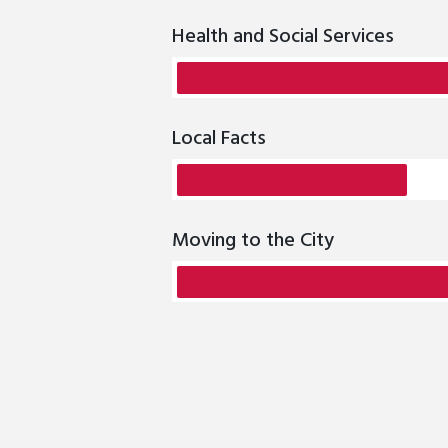
Health and Social Services
Local Facts
Moving to the City