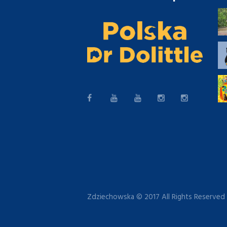
Zdziechowska © 2017 All Rights Reserved