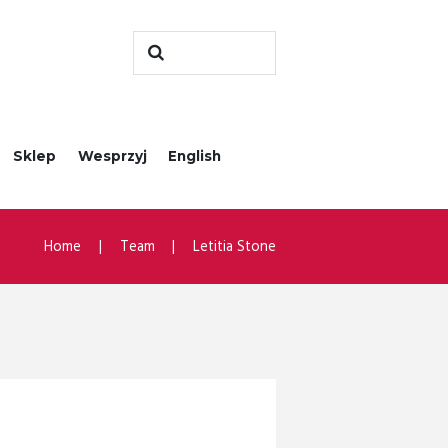
Sklep
Wesprzyj
English
Home
Team
Letitia Stone