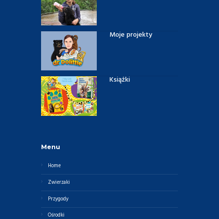
Moje projekty
Książki
Menu
Home
Zwierzaki
Przygody
Ośrodki