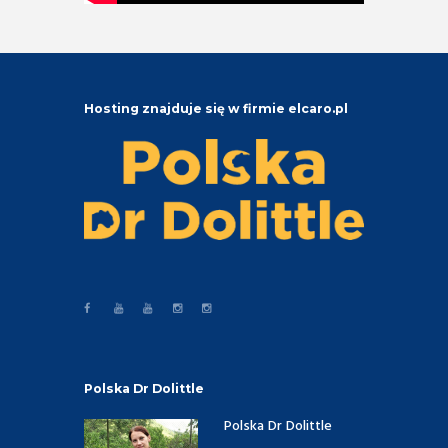
Hosting znajduje się w firmie elcaro.pl
Polska Dr Dolittle
Polska Dr Dolittle