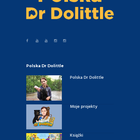
Polska Dr Dolittle
Polska Dr Dolittle
Moje projekty
Książki