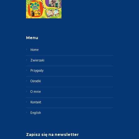
Menu
Home
Zwierzaki
Przygody
Ośrodki
O mnie
Kontakt
English
Zapisz się na newsletter