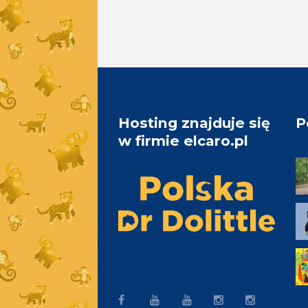
Hosting znajduje się
P
w firmie elcaro.pl