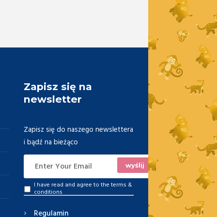
Zapisz się na
newsletter
Zapisz się do naszego newslettera
i bądź na bieżąco
I have read and agree to the
terms &
conditions
Regulamin