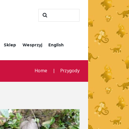
Sklep
Wesprzyj
English
Home
Przygody