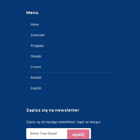
Menu
Home
Zwierzaki
Przygody
Ośrodki
O mnie
Kontakt
English
Zapisz się na newsletter
Zapisz się do naszego newslettera i bądź na bieżąco