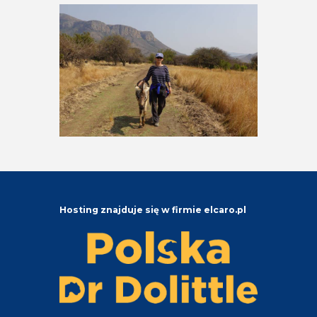
Hosting znajduje się w firmie elcaro.pl