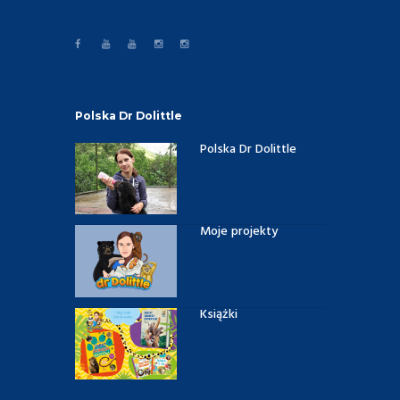
Polska Dr Dolittle
Polska Dr Dolittle
Moje projekty
Książki