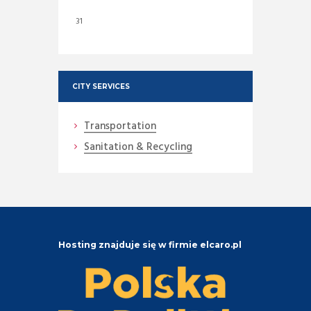
31
CITY SERVICES
Transportation
Sanitation & Recycling
Hosting znajduje się w firmie elcaro.pl