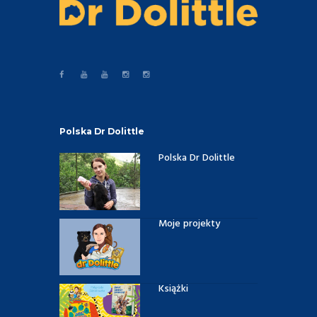
Polska Dr Dolittle
Polska Dr Dolittle
Moje projekty
Książki