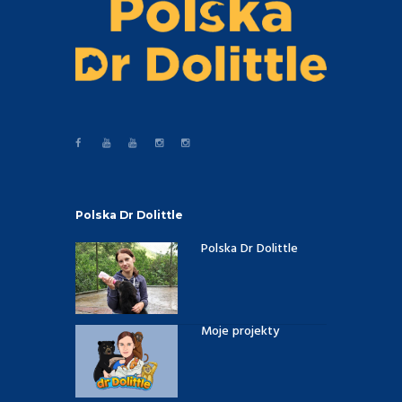
Polska Dr Dolittle
Polska Dr Dolittle
Moje projekty