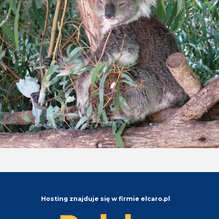
Hosting znajduje się w firmie elcaro.pl