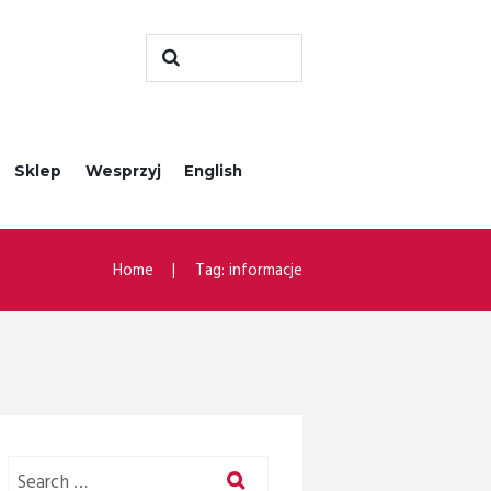
Sklep
Wesprzyj
English
Home
Tag: informacje