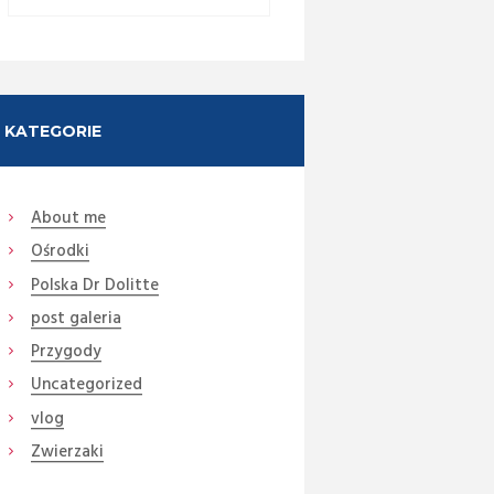
KATEGORIE
About me
Ośrodki
Polska Dr Dolitte
post galeria
Przygody
Uncategorized
vlog
Zwierzaki