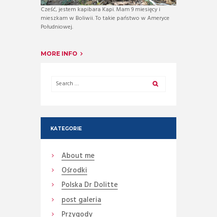
Cześć, jestem kapibara Kapi. Mam 9 miesięcy i
mieszkam w Boliwii. To takie państwo w Ameryce
Południowej.
MORE INFO
KATEGORIE
About me
Ośrodki
Polska Dr Dolitte
post galeria
Przygody