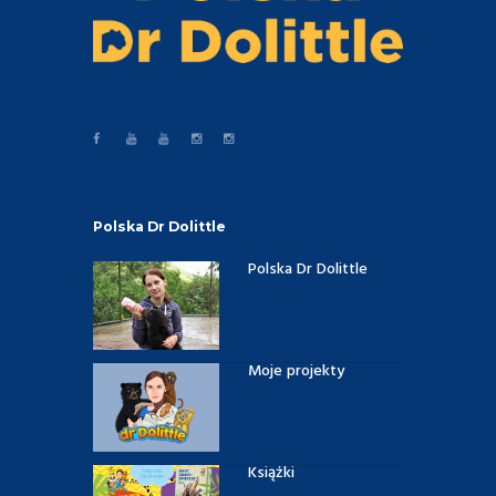
Polska Dr Dolittle
Polska Dr Dolittle
Moje projekty
Książki