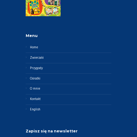
Menu
Home
Zwierzaki
Przygody
Ośrodki
O mnie
Kontakt
English
Zapisz się na newsletter