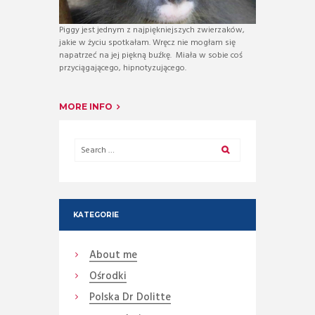
Piggy jest jednym z najpiękniejszych zwierzaków,
jakie w życiu spotkałam. Wręcz nie mogłam się
napatrzeć na jej piękną buźkę. Miała w sobie coś
przyciągającego, hipnotyzującego.
MORE INFO
KATEGORIE
About me
Ośrodki
Polska Dr Dolitte