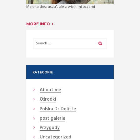
Małpka „bez uszu”, ale z wielkimi oczami
MORE INFO
KATEGORIE
About me
Ośrodki
Polska Dr Dolitte
post galeria
Przygody
Uncategorized