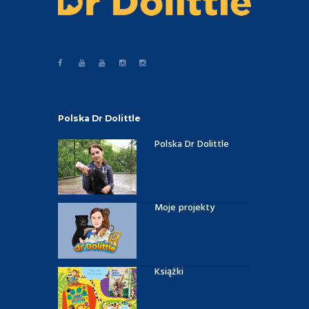
Polska Dr Dolittle
Polska Dr Dolittle
Moje projekty
Książki