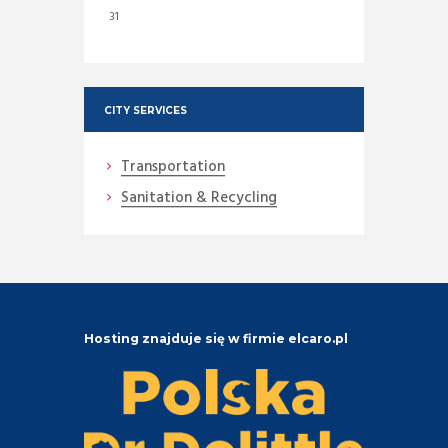
31
CITY SERVICES
Transportation
Sanitation & Recycling
Hosting znajduje się w firmie elcaro.pl