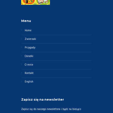
Menu
Home
Zwierzaki
Przygody
Ośrodki
O mnie
Kontakt
English
Zapisz się na newsletter
Zapisz się do naszego newslettera i bądź na bieżąco