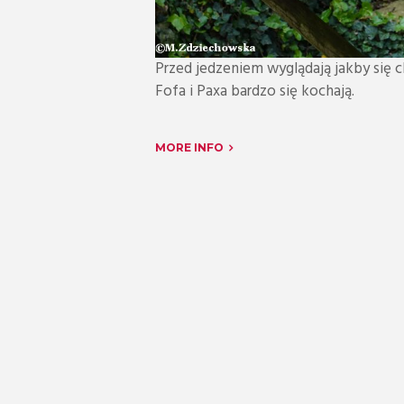
Przed jedzeniem wyglądają jakby się ch
Fofa i Paxa bardzo się kochają.
MORE INFO