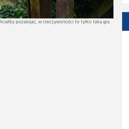
ciałby pozabijać, w rzeczywistości to tylko taka gra.