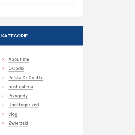
KATEGORIE
About me
Ośrodki
Polska Dr Dolitte
post galeria
Przygody
Uncategorized
vlog
Zwierzaki