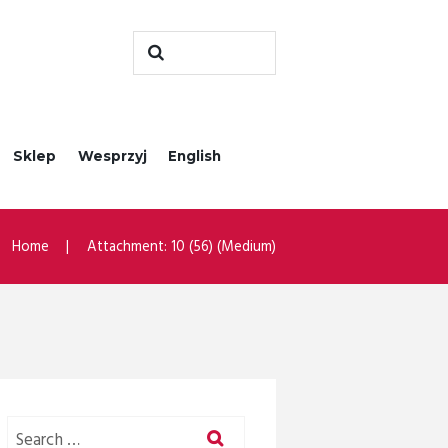
Sklep
Wesprzyj
English
Home
Attachment: 10 (56) (Medium)