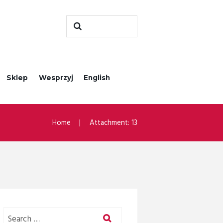
Sklep
Wesprzyj
English
Home
Attachment: 13