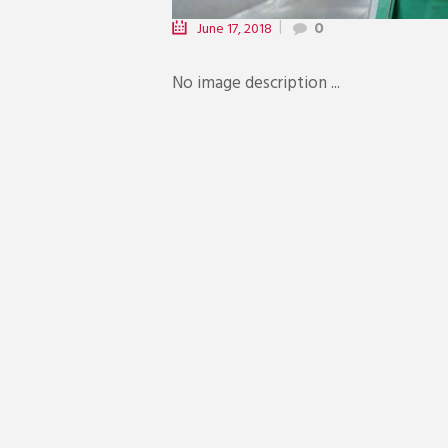
June 17, 2018
0
No image description ...