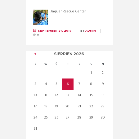
Jaguar Rescue Center
SEPTEMBER 24, 2017
BY
ADMIN
0
SIERPIEŃ
2026
P
W
Ś
C
P
S
N
1
2
3
4
5
6
7
8
9
10
11
12
13
14
15
16
17
18
19
20
21
22
23
24
25
26
27
28
29
30
31