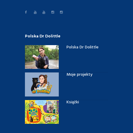
Polska Dr Dolittle
Polska Dr Dolittle
Moje projekty
Książki