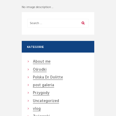
No image description ...
KATEGORIE
About me
Ośrodki
Polska Dr Dolitte
post galeria
Przygody
Uncategorized
vlog