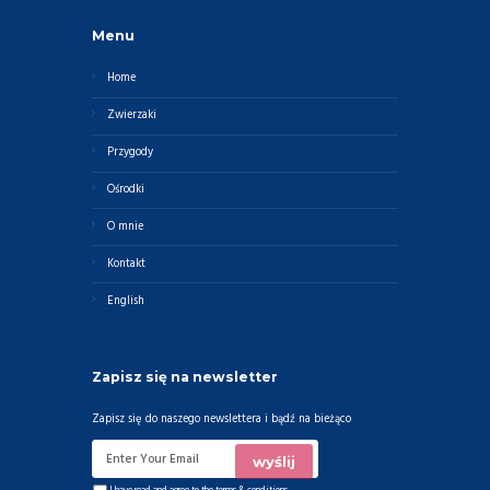
Menu
Home
Zwierzaki
Przygody
Ośrodki
O mnie
Kontakt
English
Zapisz się na newsletter
Zapisz się do naszego newslettera i bądź na bieżąco