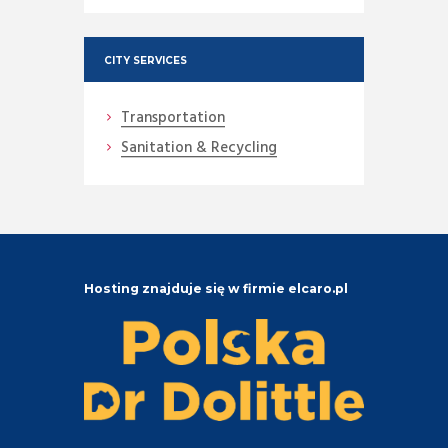
CITY SERVICES
Transportation
Sanitation & Recycling
Hosting znajduje się w firmie elcaro.pl