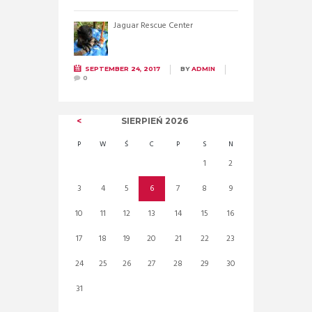
Jaguar Rescue Center
SEPTEMBER 24, 2017
BY
ADMIN
0
SIERPIEŃ
2026
P
W
Ś
C
P
S
N
1
2
3
4
5
6
7
8
9
10
11
12
13
14
15
16
17
18
19
20
21
22
23
24
25
26
27
28
29
30
31