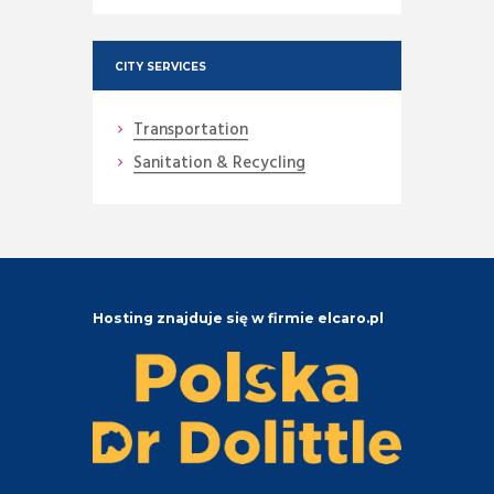
CITY SERVICES
Transportation
Sanitation & Recycling
Hosting znajduje się w firmie elcaro.pl