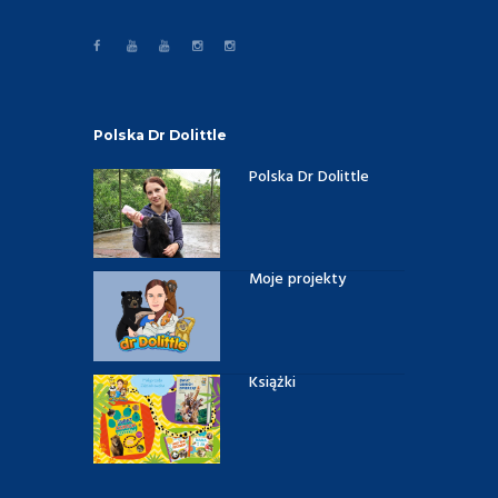
Polska Dr Dolittle
Polska Dr Dolittle
Moje projekty
Książki