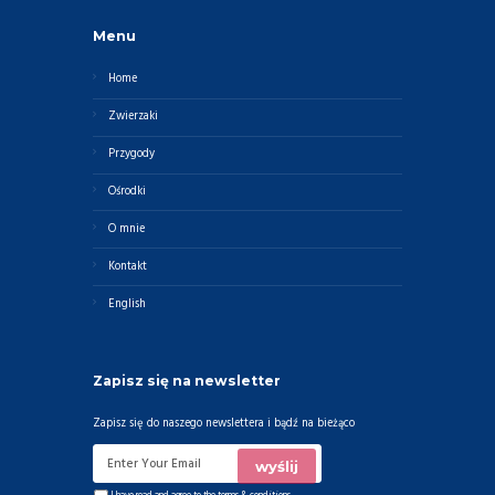
Menu
Home
Zwierzaki
Przygody
Ośrodki
O mnie
Kontakt
English
Zapisz się na newsletter
Zapisz się do naszego newslettera i bądź na bieżąco