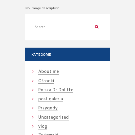
No image description ...
KATEGORIE
About me
Ośrodki
Polska Dr Dolitte
post galeria
Przygody
Uncategorized
vlog