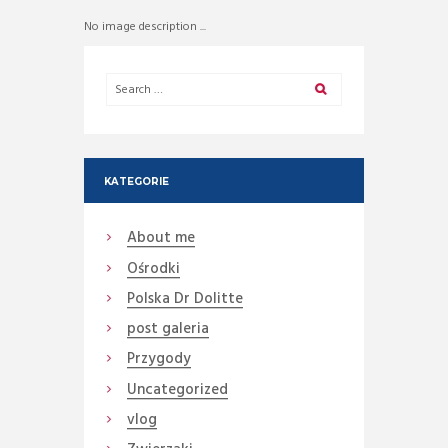
No image description ...
KATEGORIE
About me
Ośrodki
Polska Dr Dolitte
post galeria
Przygody
Uncategorized
vlog