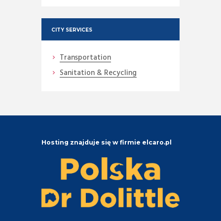
CITY SERVICES
Transportation
Sanitation & Recycling
Hosting znajduje się w firmie elcaro.pl