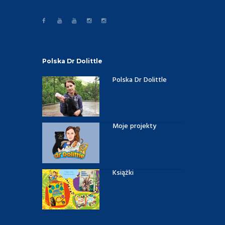
Polska Dr Dolittle
Polska Dr Dolittle
Moje projekty
Książki