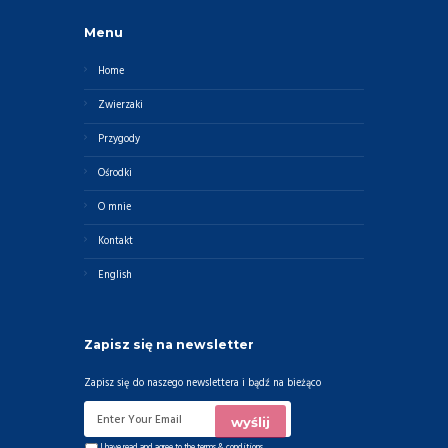
Menu
Home
Zwierzaki
Przygody
Ośrodki
O mnie
Kontakt
English
Zapisz się na newsletter
Zapisz się do naszego newslettera i bądź na bieżąco