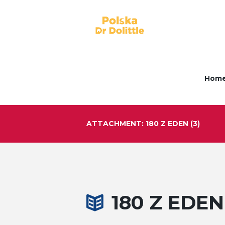
Hom
ATTACHMENT: 180 Z EDEN (3)
180 Z EDEN 