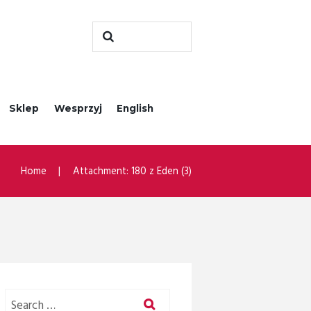
Sklep
Wesprzyj
English
Home
Attachment: 180 z Eden (3)