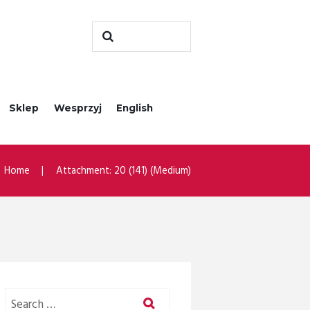
Sklep
Wesprzyj
English
Home
Attachment: 20 (141) (Medium)