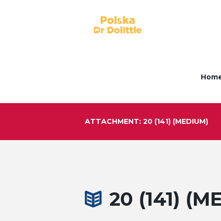
Hom
ATTACHMENT: 20 (141) (MEDIUM)
20 (141) (