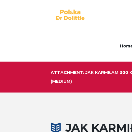
Hom
ATTACHMENT: JAK KARMIŁAM 300
(MEDIUM)
JAK KARMI