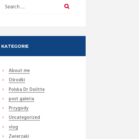
KATEGORIE
About me
Ośrodki
Polska Dr Dolitte
post galeria
Przygody
Uncategorized
vlog
Zwierzaki