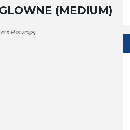
GLOWNE (MEDIUM)