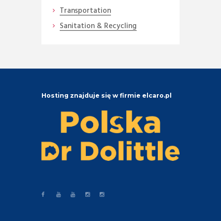
Transportation
Sanitation & Recycling
Hosting znajduje się w firmie elcaro.pl