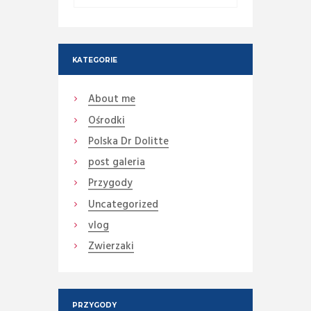
KATEGORIE
About me
Ośrodki
Polska Dr Dolitte
post galeria
Przygody
Uncategorized
vlog
Zwierzaki
PRZYGODY