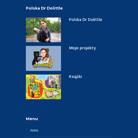
Polska Dr Dolittle
Polska Dr Dolittle
Moje projekty
Książki
Menu
Home