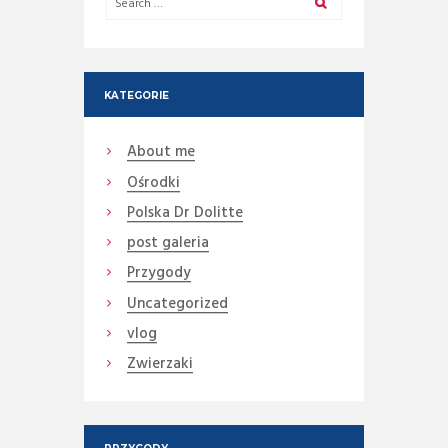
KATEGORIE
About me
Ośrodki
Polska Dr Dolitte
post galeria
Przygody
Uncategorized
vlog
Zwierzaki