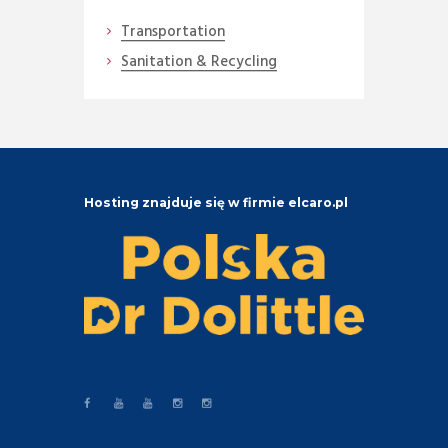
Transportation
Sanitation & Recycling
Hosting znajduje się w firmie elcaro.pl