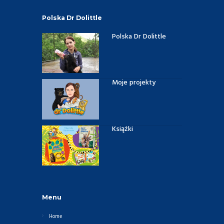
Polska Dr Dolittle
Polska Dr Dolittle
Moje projekty
Książki
Menu
Home