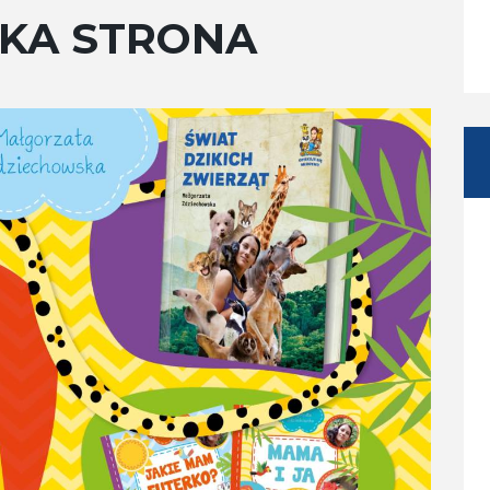
KA STRONA