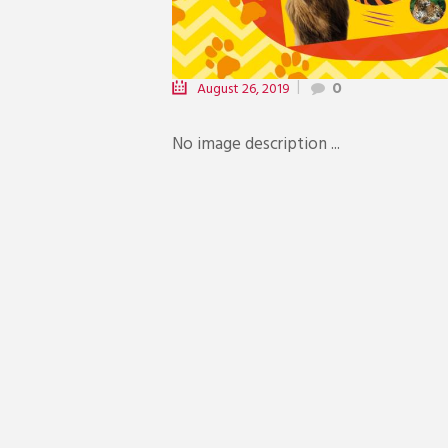
August 26, 2019
0
No image description ...