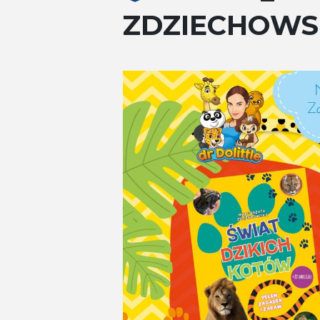
ZDZIECHOWS