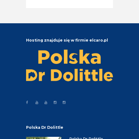
Hosting znajduje się w firmie elcaro.pl
Polska Dr Dolittle