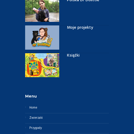
Polska Dr Dolittle
Moje projekty
Książki
Menu
Home
Zwierzaki
Przygody