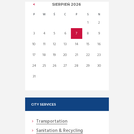
SIERPIEŃ
2026
P
W
Ś
C
P
S
N
1
2
3
4
5
6
7
8
9
10
11
12
13
14
15
16
17
18
19
20
21
22
23
24
25
26
27
28
29
30
31
CITY SERVICES
Transportation
Sanitation & Recycling