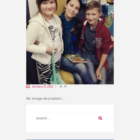
January 31, 2022
0
No image description ...