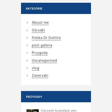
KATEGORIE
About me
Ośrodki
Polska Dr Dolitte
post galeria
Przygody
Uncategorized
vlog
Zwierzaki
PRZYGODY
Owczarek Australijski: pies