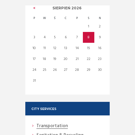
SIERPIEŃ
2026
P
W
Ś
C
P
S
N
1
2
3
4
5
6
7
8
9
10
11
12
13
14
15
16
17
18
19
20
21
22
23
24
25
26
27
28
29
30
31
CITY SERVICES
Transportation