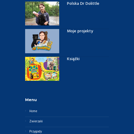
Polska Dr Dolittle
Moje projekty
Książki
Menu
Home
Zwierzaki
Przygody