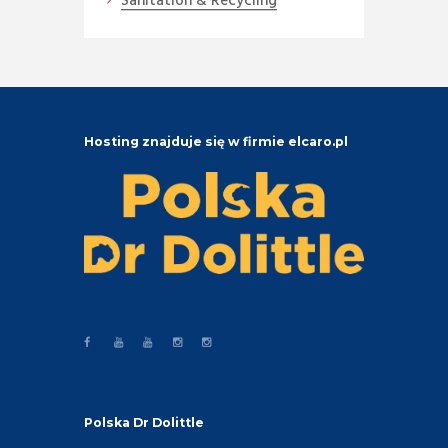
Sanitation & Recycling
Hosting znajduje się w firmie elcaro.pl
Polska Dr Dolittle