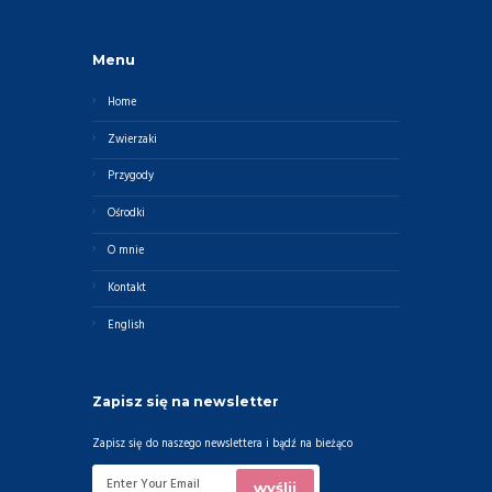
Menu
Home
Zwierzaki
Przygody
Ośrodki
O mnie
Kontakt
English
Zapisz się na newsletter
Zapisz się do naszego newslettera i bądź na bieżąco