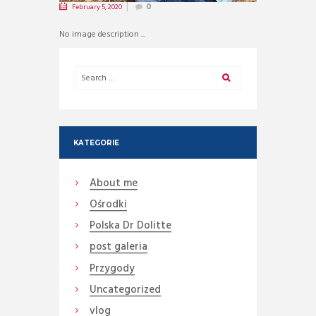
February 5, 2020
0
No image description ...
KATEGORIE
About me
Ośrodki
Polska Dr Dolitte
post galeria
Przygody
Uncategorized
vlog