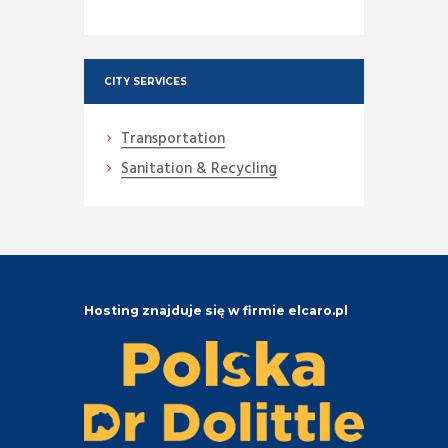
CITY SERVICES
Transportation
Sanitation & Recycling
Hosting znajduje się w firmie elcaro.pl