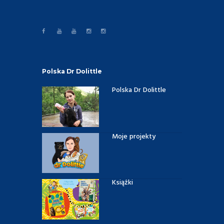
Polska Dr Dolittle
Polska Dr Dolittle
Moje projekty
Książki