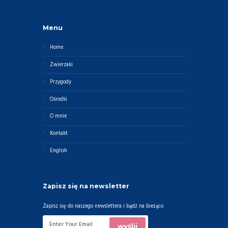
Menu
Home
Zwierzaki
Przygody
Ośrodki
O mnie
Kontakt
English
Zapisz się na newsletter
Zapisz się do naszego newslettera i bądź na bieżąco