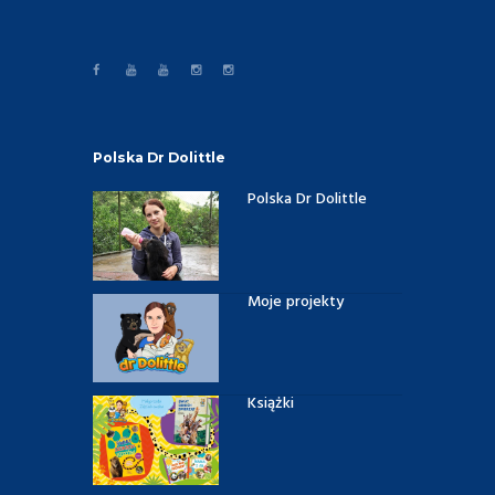
Polska Dr Dolittle
Polska Dr Dolittle
Moje projekty
Książki