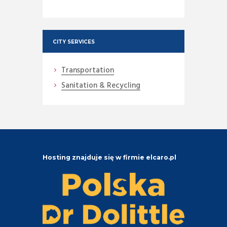
CITY SERVICES
Transportation
Sanitation & Recycling
Hosting znajduje się w firmie elcaro.pl